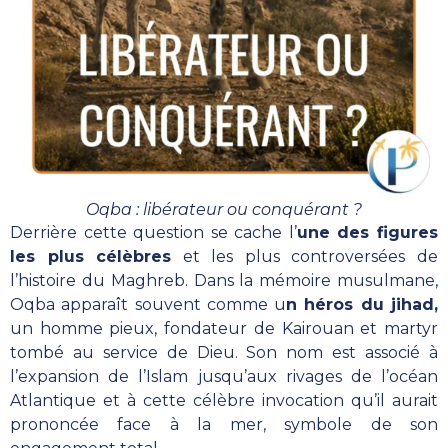
Oqba : libérateur ou conquérant ?
Derrière cette question se cache l’
une des figures
les plus célèbres
et les plus controversées de
l’histoire du Maghreb. Dans la mémoire musulmane,
Oqba apparaît souvent comme u
n héros du jihad,
un homme pieux, fondateur de Kairouan et martyr
tombé au service de Dieu. Son nom est associé à
l’expansion de l’Islam jusqu’aux rivages de l’océan
Atlantique et à cette célèbre invocation qu’il aurait
prononcée face à la mer, symbole de son