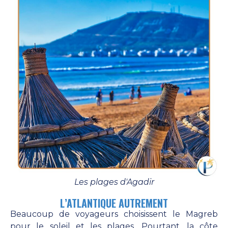
Les plages d'Agadir
L’ATLANTIQUE AUTREMENT
Beaucoup de voyageurs choisissent le Magreb
pour le soleil et les plages. Pourtant, la côte