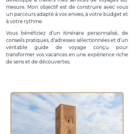
mesure. Mon objectif est de construire avec vous
un parcours adapté à vos envies, à votre budget et
à votre rythme.
Vous bénéficiez d’un itinéraire personnalisé, de
conseils pratiques, d’adresses sélectionnées et d’un
véritable guide de voyage conçu pour
transformer vos vacances en une expérience riche
de sens et de découvertes.