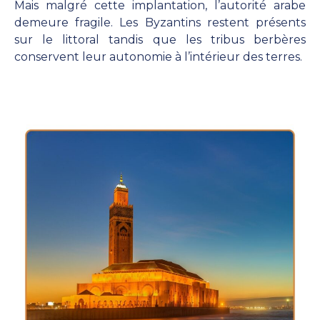
Mais malgré cette implantation, l’autorité arabe
demeure fragile. Les Byzantins restent présents
sur le littoral tandis que les tribus berbères
conservent leur autonomie à l’intérieur des terres.