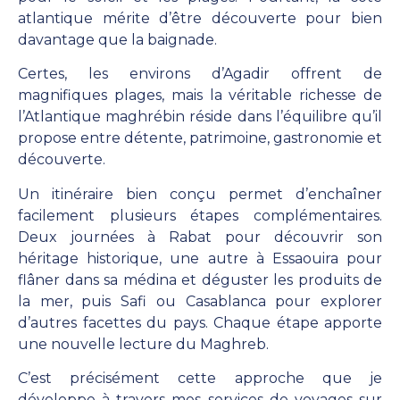
atlantique mérite d’être découverte pour bien
davantage que la baignade.
Certes, les environs d’Agadir offrent de
magnifiques plages, mais la véritable richesse de
l’Atlantique maghrébin réside dans l’équilibre qu’il
propose entre détente, patrimoine, gastronomie et
découverte.
Un itinéraire bien conçu permet d’enchaîner
facilement plusieurs étapes complémentaires.
Deux journées à Rabat pour découvrir son
héritage historique, une autre à Essaouira pour
flâner dans sa médina et déguster les produits de
la mer, puis Safi ou Casablanca pour explorer
d’autres facettes du pays. Chaque étape apporte
une nouvelle lecture du Maghreb.
C’est précisément cette approche que je
développe à travers mes services de voyages sur