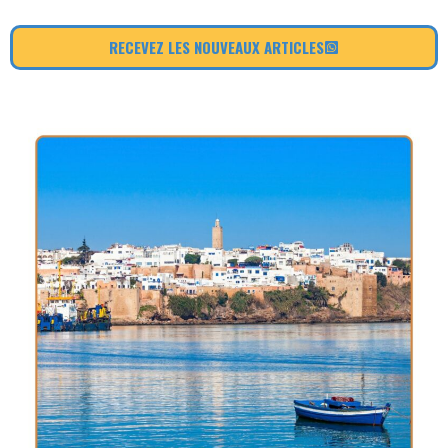
RECEVEZ LES NOUVEAUX ARTICLES