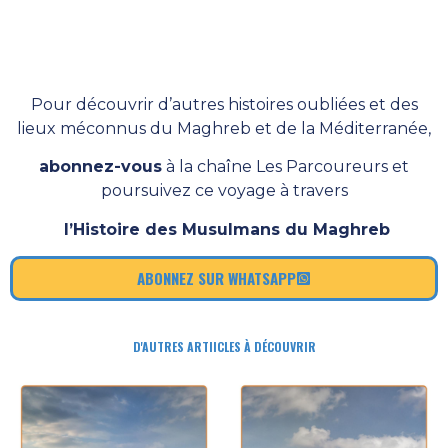
Pour découvrir d’autres histoires oubliées et des
lieux méconnus du Maghreb et de la Méditerranée,
abonnez-vous
à la chaîne Les Parcoureurs et
poursuivez ce voyage à travers
l’Histoire des Musulmans du Maghreb
ABONNEZ SUR WHATSAPP
D'AUTRES ARTIICLES À DÉCOUVRIR