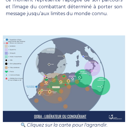
et l’image du combattant déterminé à porter son
message jusqu’aux limites du monde connu.
Cliquez sur la carte pour l'agrandir.