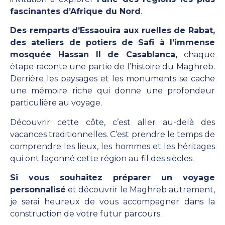
fascinantes d’Afrique du Nord
.
Des remparts d’Essaouira aux ruelles de Rabat,
des ateliers de potiers de Safi à l’immense
mosquée Hassan II de Casablanca,
chaque
étape raconte une partie de l’histoire du Maghreb.
Derrière les paysages et les monuments se cache
une mémoire riche qui donne une profondeur
particulière au voyage.
Découvrir cette côte, c’est aller au-delà des
vacances traditionnelles. C’est prendre le temps de
comprendre les lieux, les hommes et les héritages
qui ont façonné cette région au fil des siècles.
Si vous souhaitez préparer un voyage
personnalisé
et découvrir le Maghreb autrement,
je serai heureux de vous accompagner dans la
construction de votre futur parcours.