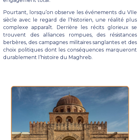
engagement total.
Pourtant, lorsqu’on observe les événements du VIIe
siècle avec le regard de l’historien, une réalité plus
complexe apparaît. Derrière les récits glorieux se
trouvent des alliances rompues, des résistances
berbères, des campagnes militaires sanglantes et des
choix politiques dont les conséquences marqueront
durablement l’histoire du Maghreb.