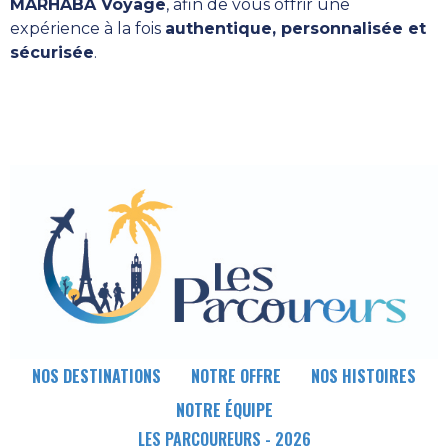
MARHABA Voyage
, afin de vous offrir une
expérience à la fois
authentique, personnalisée et
sécurisée
.
NOS DESTINATIONS
NOTRE OFFRE
NOS HISTOIRES
NOTRE ÉQUIPE
LES PARCOUREURS - 2026