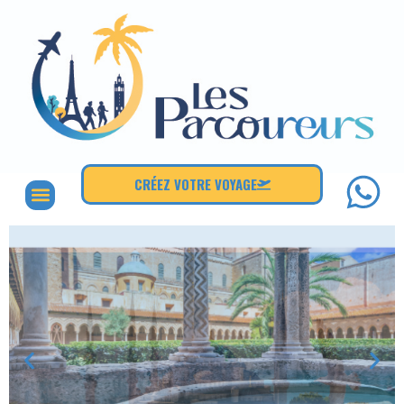
CRÉEZ VOTRE VOYAGE