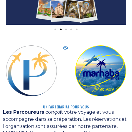
UN PARTENARIAT POUR VOUS
Les Parcoureurs
conçoit votre voyage et vous
accompagne dans sa préparation. Les réservations et
l’organisation sont assurées par notre partenaire,