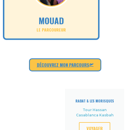
MOUAD
LE PARCOUREUR
DÉCOUVREZ MON PARCOURS
RABAT & LES MORISQUES
Tour Hassan
Casablanca Kasbah
VOYAGER