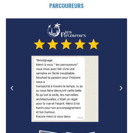
PARCOUREURS